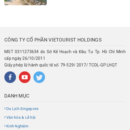
CÔNG TY CỔ PHẦN VIETOURIST HOLDINGS
MST 0311273634 do Sở Kế Hoạch và Đầu Tư Tp. Hồ Chí Minh
cấp ngày 26/10/2011
Giấy phép lữ hành quốc tế số: 79-529/ 2017/ TCDL-GP LHQT
DANH MỤC
Du Lịch Singapore
Văn hóa & Lễ hội
Kinh Nghiệm