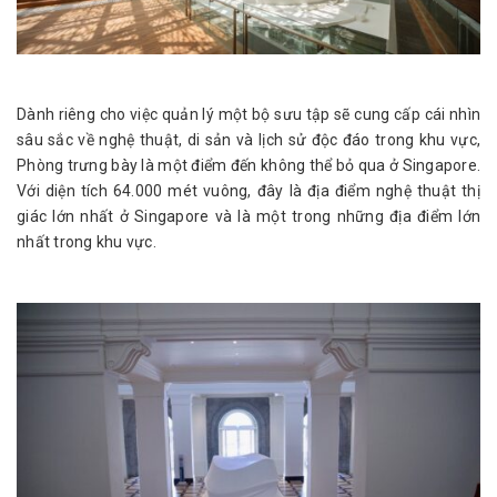
Dành riêng cho việc quản lý một bộ sưu tập sẽ cung cấp cái nhìn
sâu sắc về nghệ thuật, di sản và lịch sử độc đáo trong khu vực,
Phòng trưng bày là một điểm đến không thể bỏ qua ở Singapore.
Với diện tích 64.000 mét vuông, đây là địa điểm nghệ thuật thị
giác lớn nhất ở Singapore và là một trong những địa điểm lớn
nhất trong khu vực.