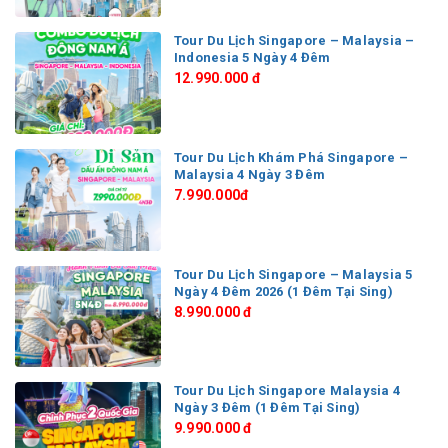
Tour Du Lịch Singapore – Malaysia –
Indonesia 5 Ngày 4 Đêm
12.990.000 đ
Tour Du Lịch Khám Phá Singapore –
Malaysia 4 Ngày 3 Đêm
7.990.000đ
Tour Du Lịch Singapore – Malaysia 5
Ngày 4 Đêm 2026 (1 Đêm Tại Sing)
8.990.000 đ
Tour Du Lịch Singapore Malaysia 4
Ngày 3 Đêm (1 Đêm Tại Sing)
9.990.000 đ