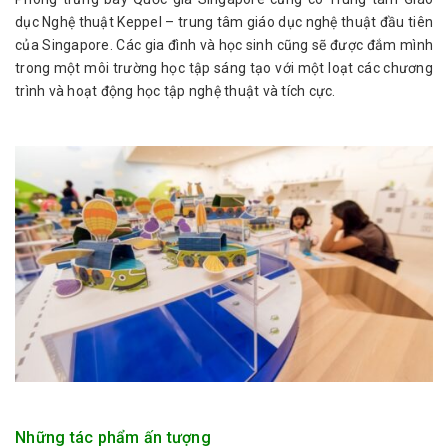
dục Nghệ thuật Keppel – trung tâm giáo dục nghệ thuật đầu tiên
của Singapore. Các gia đình và học sinh cũng sẽ được đắm mình
trong một môi trường học tập sáng tạo với một loạt các chương
trình và hoạt động học tập nghệ thuật và tích cực.
Những tác phẩm ấn tượng