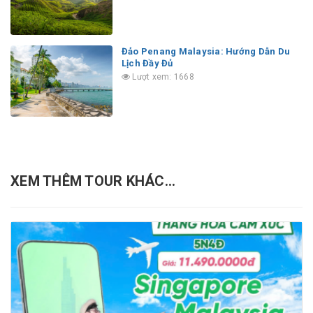
Đảo Penang Malaysia: Hướng Dẫn Du
Lịch Đầy Đủ
Lượt xem: 1668
XEM THÊM TOUR KHÁC...