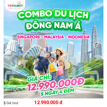
12.990.000 đ
Giá tour: