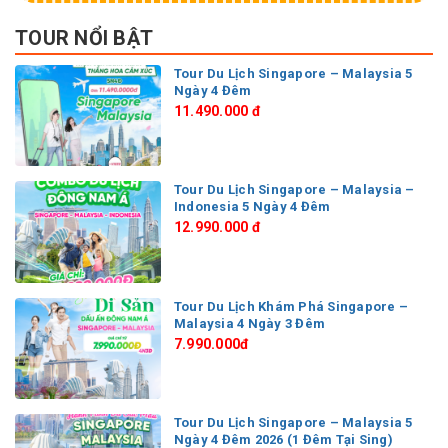
TOUR NỔI BẬT
Tour Du Lịch Singapore – Malaysia 5
Ngày 4 Đêm
11.490.000 đ
Tour Du Lịch Singapore – Malaysia –
Indonesia 5 Ngày 4 Đêm
12.990.000 đ
Tour Du Lịch Khám Phá Singapore –
Malaysia 4 Ngày 3 Đêm
7.990.000đ
Tour Du Lịch Singapore – Malaysia 5
Ngày 4 Đêm 2026 (1 Đêm Tại Sing)