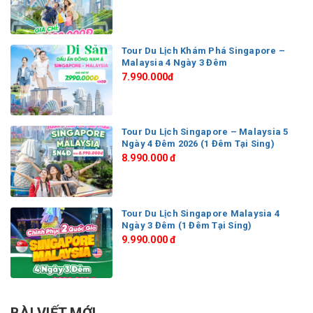
Tour Du Lịch Khám Phá Singapore –
Malaysia 4 Ngày 3 Đêm
7.990.000đ
Tour Du Lịch Singapore – Malaysia 5
Ngày 4 Đêm 2026 (1 Đêm Tại Sing)
8.990.000 đ
Tour Du Lịch Singapore Malaysia 4
Ngày 3 Đêm (1 Đêm Tại Sing)
9.990.000 đ